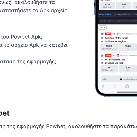
ένως, ακολουθήστε τα
καταστήσετε το Apk αρχείο
k του Powbet Apk;
ι το αρχείο Apk να κατέβει
άσταση της εφαρμογής;
bet
κδοση της εφαρμογής Powbet, ακολουθήστε τα παρακάτ