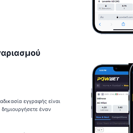
γαριασμού
ιαδικασία εγγραφής είναι
α δημιουργήσετε έναν