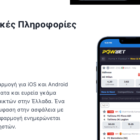
ικές Πληροφορίες
ρμογή για iOS και Android
ατα και ευρεία γκάμα
παικτών στην Έλλαδα. Ένα
 έμφαση στην ασφάλεια με
εφαρμογή ενημερώνεται
ηστών.