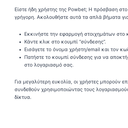
Είστε ήδη χρήστης της Powbet; Η πρόσβαση στο
γρήγορη. Ακολουθήστε αυτά τα απλά βήματα για
Εκκινήστε την εφαρμογή στοιχημάτων στο 
Κάντε κλικ στο κουμπί “σύνδεσης”.
Eισάγετε το όνομα χρήστη/email και τον κ
Πατήστε το κουμπί σύνδεσης για να αποκτ
στο λογαριασμό σας.
Για μεγαλύτερη ευκολία, οι χρήστες μπορούν επ
συνδεθούν χρησιμοποιώντας τους λογαριασμούς
δίκτυα.