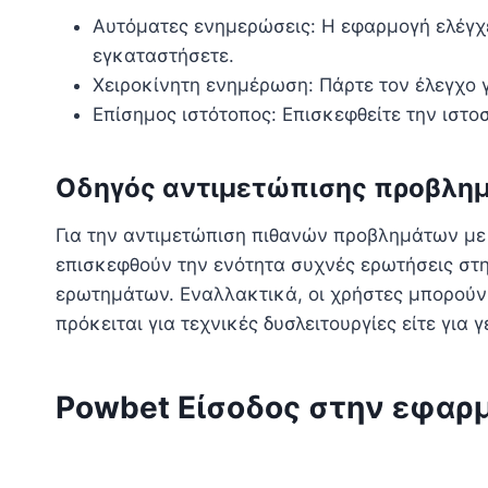
Αυτόματες ενημερώσεις: Η εφαρμογή ελέγχει 
εγκαταστήσετε.
Χειροκίνητη ενημέρωση: Πάρτε τον έλεγχο γ
Επίσημος ιστότοπος: Επισκεφθείτε την ιστοσ
Οδηγός αντιμετώπισης προβλη
Για την αντιμετώπιση πιθανών προβλημάτων με 
επισκεφθούν την ενότητα συχνές ερωτήσεις στη
ερωτημάτων. Εναλλακτικά, οι χρήστες μπορούν 
πρόκειται για τεχνικές δυσλειτουργίες είτε για 
Powbet Είσοδος στην εφαρ