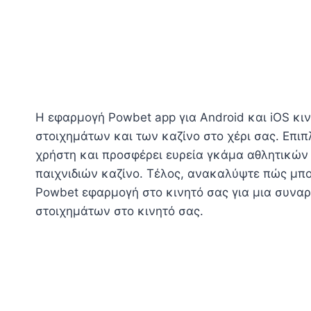
Η εφαρμογή Powbet app για Android και iOS κι
στοιχημάτων και των καζίνο στο χέρι σας. Επιπλ
χρήστη και προσφέρει ευρεία γκάμα αθλητικών
παιχνιδιών καζίνο. Τέλος, ανακαλύψτε πώς μπο
Powbet εφαρμογή στο κινητό σας για μια συναρ
στοιχημάτων στο κινητό σας.