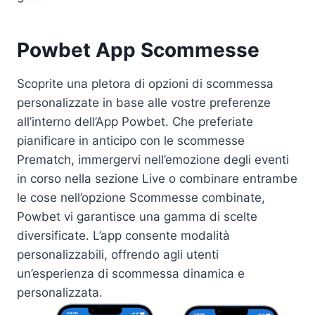
Powbet App Scommesse
Scoprite una pletora di opzioni di scommessa
personalizzate in base alle vostre preferenze
all’interno dell’App Powbet. Che preferiate
pianificare in anticipo con le scommesse
Prematch, immergervi nell’emozione degli eventi
in corso nella sezione Live o combinare entrambe
le cose nell’opzione Scommesse combinate,
Powbet vi garantisce una gamma di scelte
diversificate. L’app consente modalità
personalizzabili, offrendo agli utenti
un’esperienza di scommessa dinamica e
personalizzata.