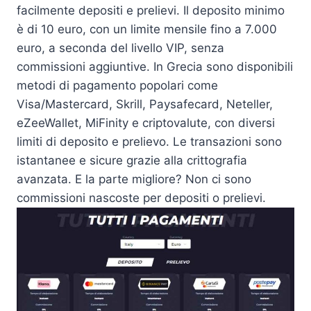
facilmente depositi e prelievi. Il deposito minimo
è di 10 euro, con un limite mensile fino a 7.000
euro, a seconda del livello VIP, senza
commissioni aggiuntive. In Grecia sono disponibili
metodi di pagamento popolari come
Visa/Mastercard, Skrill, Paysafecard, Neteller,
eZeeWallet, MiFinity e criptovalute, con diversi
limiti di deposito e prelievo. Le transazioni sono
istantanee e sicure grazie alla crittografia
avanzata. E la parte migliore? Non ci sono
commissioni nascoste per depositi o prelievi.