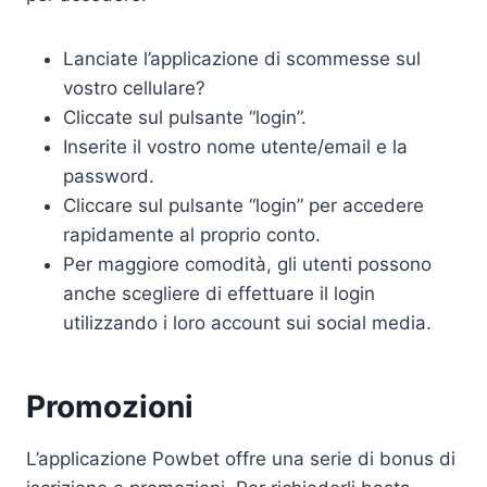
Lanciate l’applicazione di scommesse sul
vostro cellulare?
Cliccate sul pulsante “login”.
Inserite il vostro nome utente/email e la
password.
Cliccare sul pulsante “login” per accedere
rapidamente al proprio conto.
Per maggiore comodità, gli utenti possono
anche scegliere di effettuare il login
utilizzando i loro account sui social media.
Promozioni
L’applicazione Powbet offre una serie di bonus di