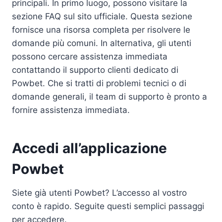
principali. In primo luogo, possono visitare la
sezione FAQ sul sito ufficiale. Questa sezione
fornisce una risorsa completa per risolvere le
domande più comuni. In alternativa, gli utenti
possono cercare assistenza immediata
contattando il supporto clienti dedicato di
Powbet. Che si tratti di problemi tecnici o di
domande generali, il team di supporto è pronto a
fornire assistenza immediata.
Accedi all’applicazione
Powbet
Siete già utenti Powbet? L’accesso al vostro
conto è rapido. Seguite questi semplici passaggi
per accedere.