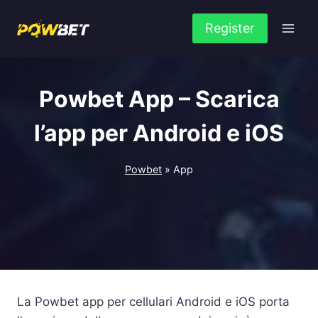
Salta
al
Register
contenuto
Powbet App – Scarica
l’app per Android e iOS
Powbet
»
App
La Powbet app per cellulari Android e iOS porta