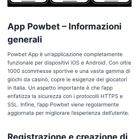
App Powbet – Informazioni
generali
Powbet App è un’applicazione completamente
funzionale per dispositivi iOS e Android. Con oltre
1000 scommesse sportive e una vasta gamma di
giochi da casinò, copre le esigenze dei giocatori
in Italia. Un aspetto importante è che l’app
enfatizza la sicurezza con i protocolli HTTPS e
SSL. Infine, l’app Powbet viene regolarmente
aggiornata per migliorare l’esperienza dell’utente.
Registrazione e creazione di