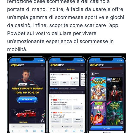
l’emozione delle scommesse e dei casinò a
portata di mano. Inoltre, è facile da usare e offre
un’ampia gamma di scommesse sportive e giochi
da casinò. Infine, scoprite come scaricare l’app
Powbet sul vostro cellulare per vivere
un’emozionante esperienza di scommesse in
mobilità.