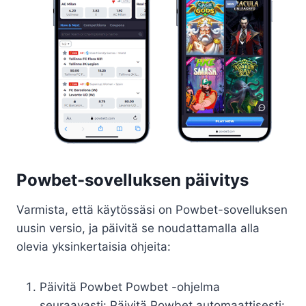
Powbet-sovelluksen päivitys
Varmista, että käytössäsi on Powbet-sovelluksen
uusin versio, ja päivitä se noudattamalla alla
olevia yksinkertaisia ohjeita:
Päivitä Powbet Powbet -ohjelma
seuraavasti: Päivitä Powbet automaattisesti: