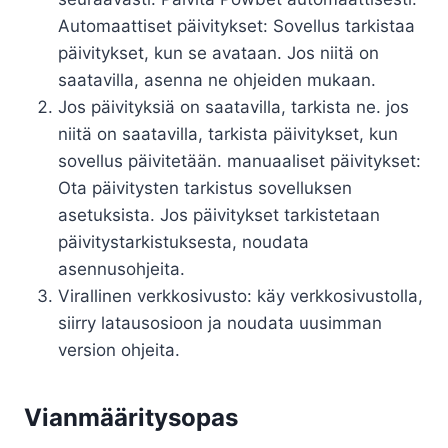
Automaattiset päivitykset: Sovellus tarkistaa
päivitykset, kun se avataan. Jos niitä on
saatavilla, asenna ne ohjeiden mukaan.
Jos päivityksiä on saatavilla, tarkista ne. jos
niitä on saatavilla, tarkista päivitykset, kun
sovellus päivitetään. manuaaliset päivitykset:
Ota päivitysten tarkistus sovelluksen
asetuksista. Jos päivitykset tarkistetaan
päivitystarkistuksesta, noudata
asennusohjeita.
Virallinen verkkosivusto: käy verkkosivustolla,
siirry latausosioon ja noudata uusimman
version ohjeita.
Vianmääritysopas