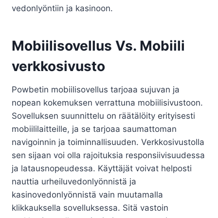
vedonlyöntiin ja kasinoon.
Mobiilisovellus Vs. Mobiili
verkkosivusto
Powbetin mobiilisovellus tarjoaa sujuvan ja
nopean kokemuksen verrattuna mobiilisivustoon.
Sovelluksen suunnittelu on räätälöity erityisesti
mobiililaitteille, ja se tarjoaa saumattoman
navigoinnin ja toiminnallisuuden. Verkkosivustolla
sen sijaan voi olla rajoituksia responsiivisuudessa
ja latausnopeudessa. Käyttäjät voivat helposti
nauttia urheiluvedonlyönnistä ja
kasinovedonlyönnistä vain muutamalla
klikkauksella sovelluksessa. Sitä vastoin