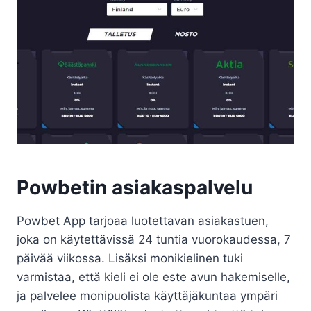
Powbetin asiakaspalvelu
Powbet App tarjoaa luotettavan asiakastuen,
joka on käytettävissä 24 tuntia vuorokaudessa, 7
päivää viikossa. Lisäksi monikielinen tuki
varmistaa, että kieli ei ole este avun hakemiselle,
ja palvelee monipuolista käyttäjäkuntaa ympäri