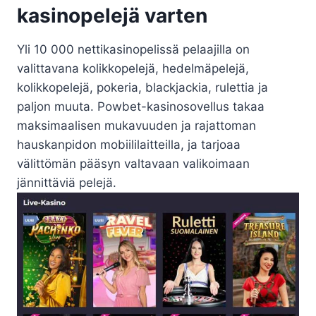
kasinopelejä varten
Yli 10 000 nettikasinopelissä pelaajilla on
valittavana kolikkopelejä, hedelmäpelejä,
kolikkopelejä, pokeria, blackjackia, rulettia ja
paljon muuta. Powbet-kasinosovellus takaa
maksimaalisen mukavuuden ja rajattoman
hauskanpidon mobiililaitteilla, ja tarjoaa
välittömän pääsyn valtavaan valikoimaan
jännittäviä pelejä.