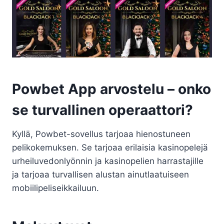
Powbet App arvostelu – onko
se turvallinen operaattori?
Kyllä, Powbet-sovellus tarjoaa hienostuneen
pelikokemuksen. Se tarjoaa erilaisia kasinopelejä
urheiluvedonlyönnin ja kasinopelien harrastajille
ja tarjoaa turvallisen alustan ainutlaatuiseen
mobiilipeliseikkailuun.