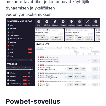
mukautettavat tilat, jotka tarjoavat käyttäjille
dynaamisen ja yksilöllisen
vedonlyöntikokemuksen.
Powbet-sovellus