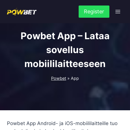
Siirry
sisältöön
Register
Powbet App – Lataa
sovellus
mobiililaitteeseen
Powbet
»
App
Powbet App Android- ja iOS-mobiililaitteille tuo